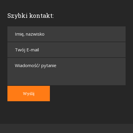
Szybki kontakt: