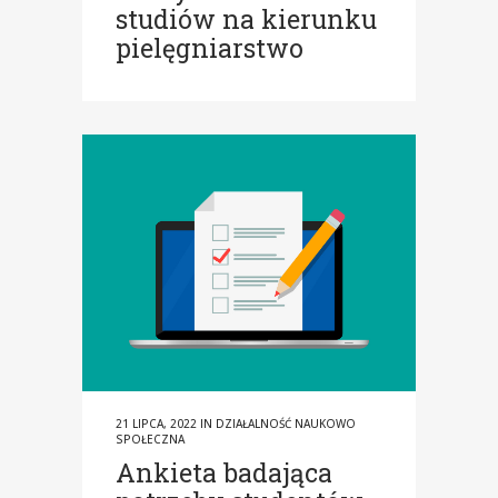
studiów na kierunku
pielęgniarstwo
21 LIPCA, 2022
IN
DZIAŁALNOŚĆ NAUKOWO
SPOŁECZNA
Ankieta badająca