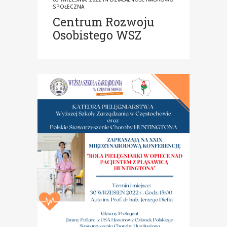
SPOŁECZNA
Centrum Rozwoju
Osobistego WSZ