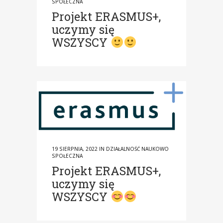
SPOŁECZNA
Projekt ERASMUS+,
uczymy się
WSZYSCY
19 SIERPNIA, 2022
IN
DZIAŁALNOŚĆ NAUKOWO
SPOŁECZNA
Projekt ERASMUS+,
uczymy się
WSZYSCY