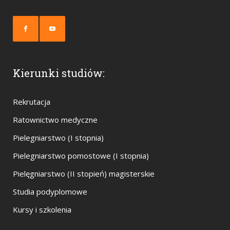
Kierunki studiów:
Rekrutacja
Ratownictwo medyczne
Pielegniarstwo (I stopnia)
Pielegniarstwo pomostowe (I stopnia)
Pielęgniarstwo (II stopień) magisterskie
Studia podyplomowe
Kursy i szkolenia