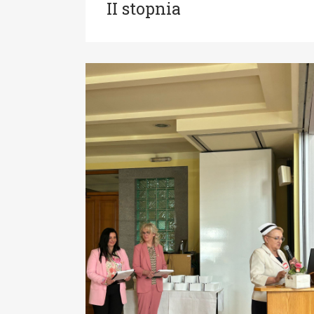
II stopnia