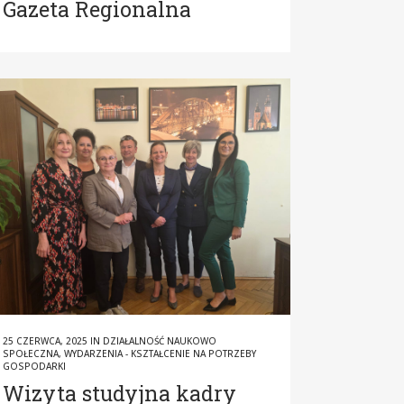
Gazeta Regionalna
25 CZERWCA, 2025
IN
DZIAŁALNOŚĆ NAUKOWO
SPOŁECZNA
,
WYDARZENIA - KSZTAŁCENIE NA POTRZEBY
GOSPODARKI
Wizyta studyjna kadry