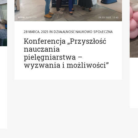
28 MARCA, 2025
IN
DZIAŁALNOŚĆ NAUKOWO SPOŁECZNA
Konferencja „Przyszłość
nauczania
pielęgniarstwa –
wyzwania i możliwości”