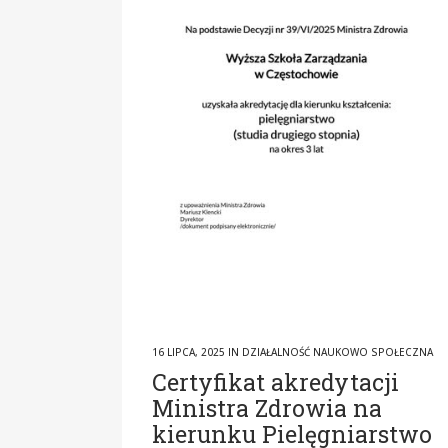
16 LIPCA, 2025
IN
DZIAŁALNOŚĆ NAUKOWO SPOŁECZNA
Certyfikat akredytacji
Ministra Zdrowia na
kierunku Pielęgniarstwo