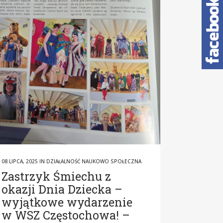
08 LIPCA, 2025
IN
DZIAŁALNOŚĆ NAUKOWO SPOŁECZNA
Zastrzyk Śmiechu z
okazji Dnia Dziecka –
wyjątkowe wydarzenie
w WSZ Częstochowa! –