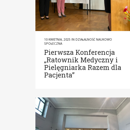
10 KWIETNIA, 2025
IN
DZIAŁALNOŚĆ NAUKOWO
SPOŁECZNA
Pierwsza Konferencja
„Ratownik Medyczny i
Pielęgniarka Razem dla
Pacjenta”