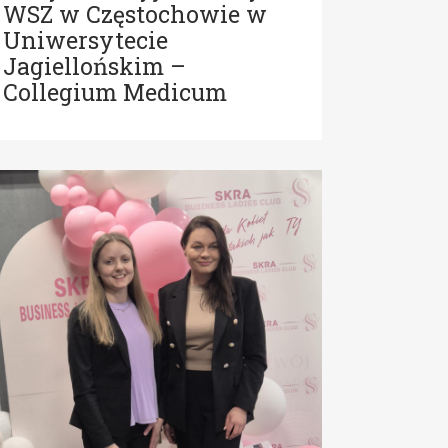
WSZ w Częstochowie w
Uniwersytecie
Jagiellońskim –
Collegium Medicum