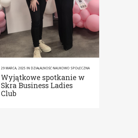
29 MARCA, 2025
IN
DZIAŁALNOŚĆ NAUKOWO SPOŁECZNA
Wyjątkowe spotkanie w
Skra Business Ladies
Club