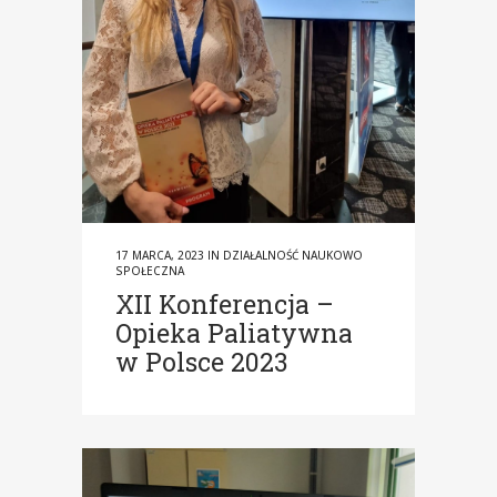
17 MARCA, 2023
IN
DZIAŁALNOŚĆ NAUKOWO
SPOŁECZNA
XII Konferencja –
Opieka Paliatywna
w Polsce 2023