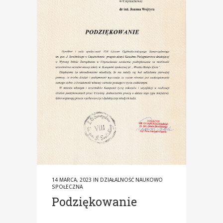
14 MARCA, 2023
IN
DZIAŁALNOŚĆ NAUKOWO
SPOŁECZNA
Podziękowanie