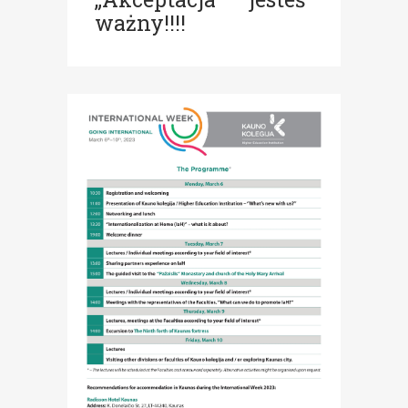
ważny!!!!