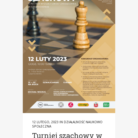
12 LUTEGO, 2023
IN
DZIAŁALNOŚĆ NAUKOWO
SPOŁECZNA
Turniej szachowy w