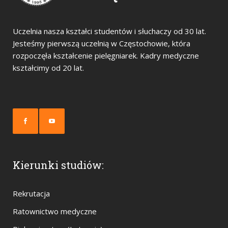
Uczelnia nasza kształci studentów i słuchaczy od 30 lat.
Jesteśmy pierwszą uczelnią w Częstochowie, która
rozpoczęła kształcenie pielęgniarek. Kadry medyczne
kształcimy od 20 lat.
Kierunki studiów:
Rekrutacja
Ratownictwo medyczne