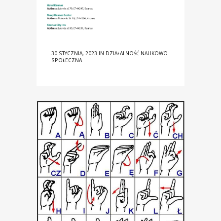
30 STYCZNIA, 2023
IN
DZIAŁALNOŚĆ NAUKOWO
SPOŁECZNA