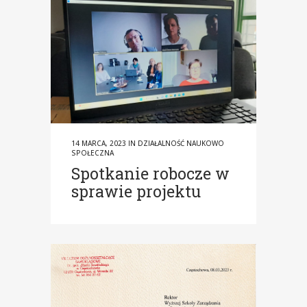
14 MARCA, 2023
IN
DZIAŁALNOŚĆ NAUKOWO
SPOŁECZNA
Spotkanie robocze w
sprawie projektu