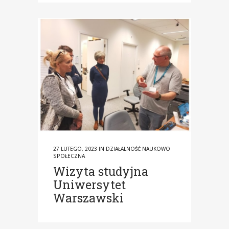
27 LUTEGO, 2023
IN
DZIAŁALNOŚĆ NAUKOWO
SPOŁECZNA
Wizyta studyjna
Uniwersytet
Warszawski