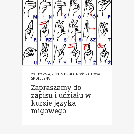
29 STYCZNIA, 2023
IN
DZIAŁALNOŚĆ NAUKOWO
SPOŁECZNA
Zapraszamy do
zapisu i udziału w
kursie języka
migowego