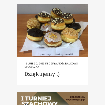
16 LUTEGO, 2023
IN
DZIAŁALNOŚĆ NAUKOWO
SPOŁECZNA
Dziękujemy :)