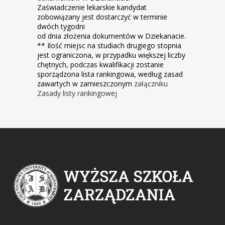
Zaświadczenie lekarskie kandydat
zobowiązany jest dostarczyć w terminie
dwóch tygodni
od dnia złożenia dokumentów w Dziekanacie.
** Ilość miejsc na studiach drugiego stopnia
jest ograniczona, w przypadku większej liczby
chętnych, podczas kwalifikacji zostanie
sporządzona lista rankingowa, według zasad
zawartych w zamieszczonym
załączniku
Zasady listy rankingowej