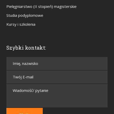
Pielęgniarstwo (II stopień) magisterskie
Studia podyplomowe
Kursy i szkolenia
Szybki kontakt: