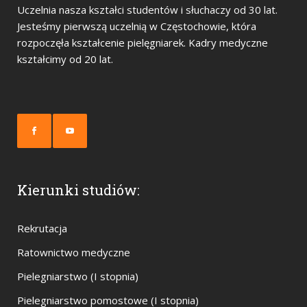
Uczelnia nasza kształci studentów i słuchaczy od 30 lat.
Jesteśmy pierwszą uczelnią w Częstochowie, która
rozpoczęła kształcenie pielęgniarek. Kadry medyczne
kształcimy od 20 lat.
Kierunki studiów:
Rekrutacja
Ratownictwo medyczne
Pielegniarstwo (I stopnia)
Pielegniarstwo pomostowe (I stopnia)