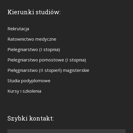
Kierunki studiów:
Rekrutacja
Ratownictwo medyczne
Pielegniarstwo (I stopnia)
Pielegniarstwo pomostowe (I stopnia)
Pielęgniarstwo (II stopień) magisterskie
Studia podyplomowe
Kursy i szkolenia
Szybki kontakt: