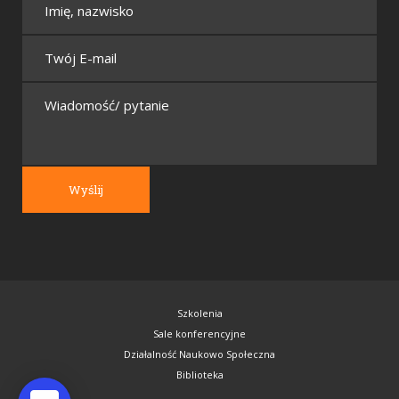
Szkolenia
Sale konferencyjne
Działalność Naukowo Społeczna
Biblioteka