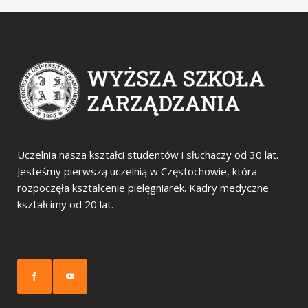
Uczelnia nasza kształci studentów i słuchaczy od 30 lat.
Jesteśmy pierwszą uczelnią w Częstochowie, która
rozpoczęła kształcenie pielęgniarek. Kadry medyczne
kształcimy od 20 lat.