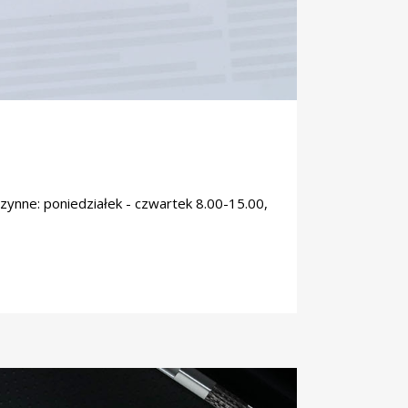
zynne: poniedziałek - czwartek 8.00-15.00,