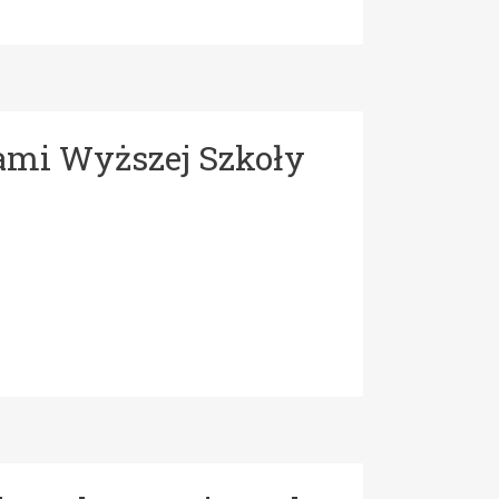
ami Wyższej Szkoły