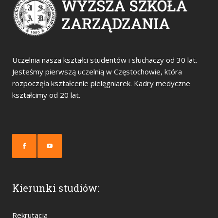
Uczelnia nasza kształci studentów i słuchaczy od 30 lat.
Jesteśmy pierwszą uczelnią w Częstochowie, która
rozpoczęła kształcenie pielęgniarek. Kadry medyczne
kształcimy od 20 lat.
Kierunki studiów:
Rekrutacja