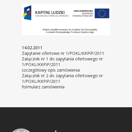
14.02.2011
Zapytanie ofertowe nr 1/POKL/KKPiP/2011
Załącznik nr 1 do zapytania ofertowego nr
1/POKL/KKPiP/2011
szczegółowy opis zamówienia
Załącznik nr 2 do zapytania ofertowego nr
1/POKL/KKPiP/2011
formularz zamówienia