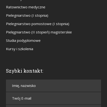
Ratownictwo medyczne
Pielegniarstwo (I stopnia)
Pielegniarstwo pomostowe (I stopnia)
Pielęgniarstwo (II stopień) magisterskie
Studia podyplomowe
Kursy i szkolenia
Szybki kontakt: