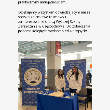
praktycznymi umiejętnościami.
Dziękujemy wszystkim odwiedzającym nasze
stoisko za ciekawe rozmowy i
zainteresowanie ofertą Wyższej Szkoły
Zarządzania w Częstochowie. Do zobaczenia
podczas kolejnych wydarzeń edukacyjnych!