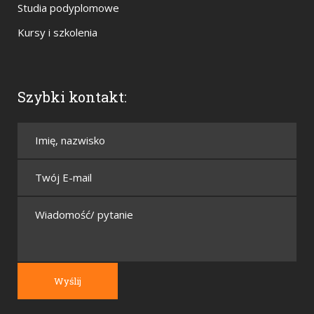
Studia podyplomowe
Kursy i szkolenia
Szybki kontakt: