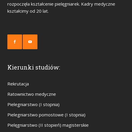
rozpoczęła kształcenie pielęgniarek. Kadry medyczne
kształcimy od 20 lat.
Kierunki studiów:
Rekrutacja
Ratownictwo medyczne
Pielegniarstwo (I stopnia)
Pielegniarstwo pomostowe (I stopnia)
Pielęgniarstwo (II stopień) magisterskie