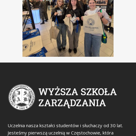
Uczelnia nasza kształci studentów i słuchaczy od 30 lat.
Jesteśmy pierwszą uczelnią w Częstochowie, która