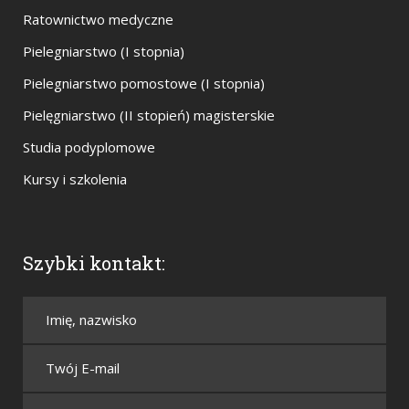
Ratownictwo medyczne
Pielegniarstwo (I stopnia)
Pielegniarstwo pomostowe (I stopnia)
Pielęgniarstwo (II stopień) magisterskie
Studia podyplomowe
Kursy i szkolenia
Szybki kontakt: