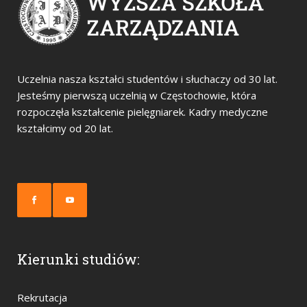
Uczelnia nasza kształci studentów i słuchaczy od 30 lat.
Jesteśmy pierwszą uczelnią w Częstochowie, która
rozpoczęła kształcenie pielęgniarek. Kadry medyczne
kształcimy od 20 lat.
Kierunki studiów:
Rekrutacja