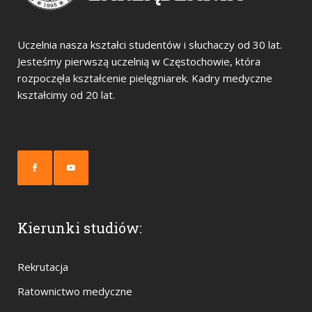
Uczelnia nasza kształci studentów i słuchaczy od 30 lat.
Jesteśmy pierwszą uczelnią w Częstochowie, która
rozpoczęła kształcenie pielęgniarek. Kadry medyczne
kształcimy od 20 lat.
Kierunki studiów:
Rekrutacja
Ratownictwo medyczne