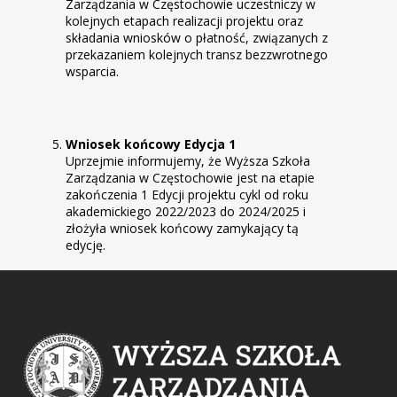
Zarządzania w Częstochowie uczestniczy w
kolejnych etapach realizacji projektu oraz
składania wniosków o płatność, związanych z
przekazaniem kolejnych transz bezzwrotnego
wsparcia.
Wniosek końcowy Edycja 1
Uprzejmie informujemy, że Wyższa Szkoła
Zarządzania w Częstochowie jest na etapie
zakończenia 1 Edycji projektu cykl od roku
akademickiego 2022/2023 do 2024/2025 i
złożyła wniosek końcowy zamykający tą
edycję.