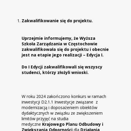
Zakwalifikowanie się do projektu.
Uprzejmie informujemy, że Wyższa
Szkoła Zarządzania w Częstochowie
zakwalifikowała się do projektu i obecnie
jest na etapie jego realizacji – Edycja I.
Do I Edycji zakwalifikowali się wszyscy
studenci, którzy złożyli wnioski.
W roku 2024 zakończono konkurs w ramach
inwestycji D2.1.1 Inwestycje związane z
modernizacją i doposażeniem obiektów
dydaktycznych w związku ze zwiększeniem
limitów przyjęć na studia
medyczne
Krajowego Planu Odbudowy i
Zwiększania Odporności
dla
Działania