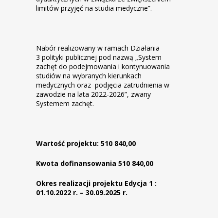
limitów przyjęć na studia medyczne”.
Nabór realizowany w ramach Działania
3 polityki publicznej pod nazwą „System
zachęt do podejmowania i kontynuowania
studiów na wybranych kierunkach
medycznych oraz podjęcia zatrudnienia w
zawodzie na lata 2022-2026”, zwany
Systemem zachęt.
Wartość projektu: 510 840,00
Kwota dofinansowania 510 840,00
Okres realizacji projektu Edycja 1 :
01.10.2022 r. – 30.09.2025 r.