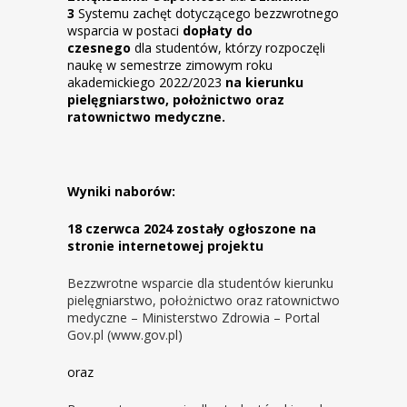
3
Systemu zachęt dotyczącego bezzwrotnego
wsparcia w postaci
dopłaty do
czesnego
dla studentów, którzy rozpoczęli
naukę w semestrze zimowym roku
akademickiego 2022/2023
na kierunku
pielęgniarstwo, położnictwo oraz
ratownictwo medyczne.
Wyniki naborów:
18 czerwca 2024 zostały ogłoszone na
stronie internetowej projektu
Bezzwrotne wsparcie dla studentów kierunku
pielęgniarstwo, położnictwo oraz ratownictwo
medyczne – Ministerstwo Zdrowia – Portal
Gov.pl (www.gov.pl)
oraz