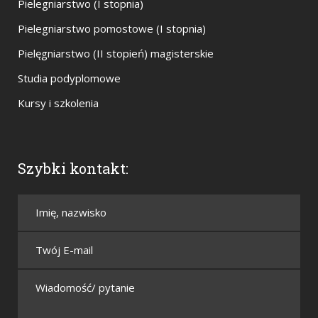
Pielegniarstwo (I stopnia)
Pielegniarstwo pomostowe (I stopnia)
Pielęgniarstwo (II stopień) magisterskie
Studia podyplomowe
Kursy i szkolenia
Szybki kontakt: