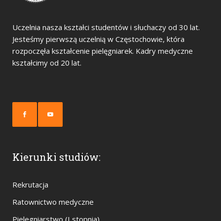
Uczelnia nasza kształci studentów i słuchaczy od 30 lat.
Jesteśmy pierwszą uczelnią w Częstochowie, która
rozpoczęła kształcenie pielęgniarek. Kadry medyczne
kształcimy od 20 lat.
Kierunki studiów:
Rekrutacja
Ratownictwo medyczne
Pielegniarstwo (I stopnia)