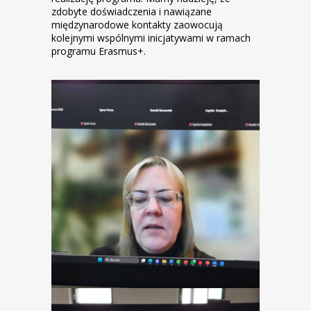
zdobyte doświadczenia i nawiązane
międzynarodowe kontakty zaowocują
kolejnymi wspólnymi inicjatywami w ramach
programu Erasmus+.