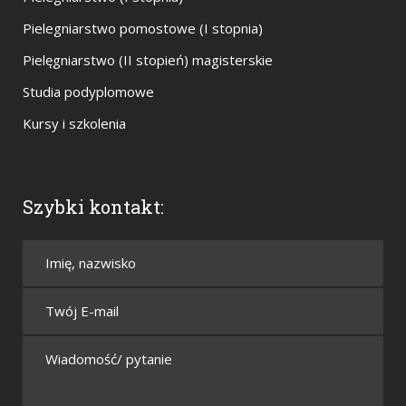
Pielegniarstwo pomostowe (I stopnia)
Pielęgniarstwo (II stopień) magisterskie
Studia podyplomowe
Kursy i szkolenia
Szybki kontakt: